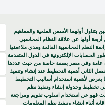
 يتناول أولهما الأسس العلمية والمفاهيم
أ
ربعة أولها عن علاقة النظام المحاسبي
أ
اسة النظم المحاسبية القائمة ومدي ملاءمتها
ور الحسابات الإلكترونية في الدول المتقدمة
صفة عامة وفي مصر بصفة خاصة من حيث عددها
لفصل الثاني أهمية التخطيط عند إنشاء وتنفيذ
ما يعرض لأهمية استخدام أساليب التخطيط
ي تخطيط وجدولة إنشاء وتنفيذ نظم
ثالث فهو عن استخدام اسلوب تقويم ومراجعة
بة أثناء إنشاء وتنفيذ نظم المعلومات