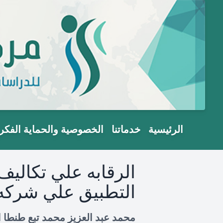
الرئيسية
خدماتنا
الخصوصية والحماية الفكر
الرقابه علي تكاليف
التطبيق علي شركه 
محمد عبد العزيز محمد تبع طنطا التجار