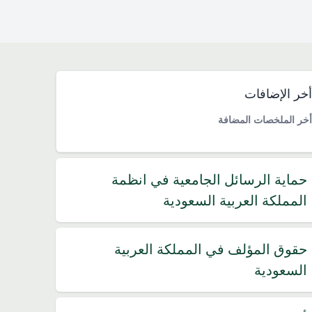
خر الإضافات
خر الملخصات المضافة
حماية الرسائل الجامعية في انظمة
المملكة العربية السعودية
حقوق المؤلف في المملكة العربية
السعودية