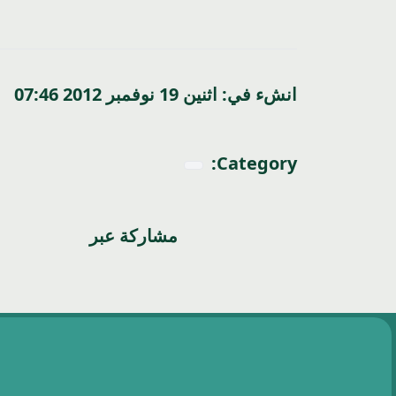
انشء في: اثنين 19 نوفمبر 2012 07:46
Category:
مشاركة عبر