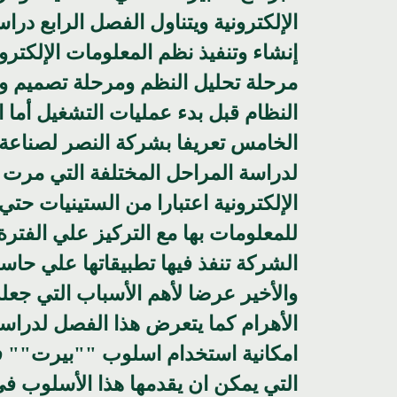
الإلكترونية ويتناول الفصل الرابع در
إنشاء وتنفيذ نظم المعلومات الإلكترون
مرحلة تحليل النظم ومرحلة تصميم وتوث
النظام قبل بدء عمليات التشغيل أما 
الخامس تعريفا بشركة النصر لصناعة 
لدراسة المراحل المختلفة التي مرت به
للمعلومات بها مع التركيز علي الفترة
الشركة تنفذ فيها تطبيقاتها علي ح
والأخير عرضا لأهم الأسباب التي 
الأهرام كما يتعرض هذا الفصل لدراسة
امكانية استخدام اسلوب ""بيرت"" ف
التي يمكن ان يقدمها هذا الأسلوب ف