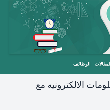
لمقالات
الوظائف
ومات الالكترونيه مع