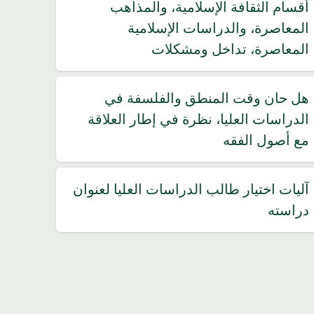
أقسام الثقافة الإسلامية، والمذاهب
المعاصرة، والدراسات الإسلامية
المعاصرة، تداخل ومشكلات
هل حان وقت المنطق والفلسفة في
الدراسات العليا، نظرة في إطار العلاقة
مع أصول الفقه
آليات اختيار طالب الدراسات العليا لعنوان
دراسته