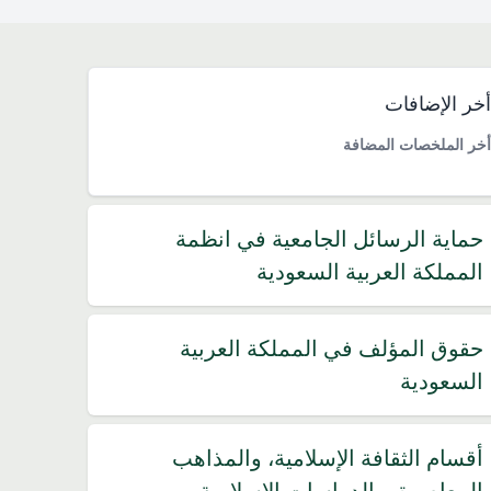
خر الإضافات
خر الملخصات المضافة
حماية الرسائل الجامعية في انظمة
المملكة العربية السعودية
حقوق المؤلف في المملكة العربية
السعودية
أقسام الثقافة الإسلامية، والمذاهب
المعاصرة، والدراسات الإسلامية