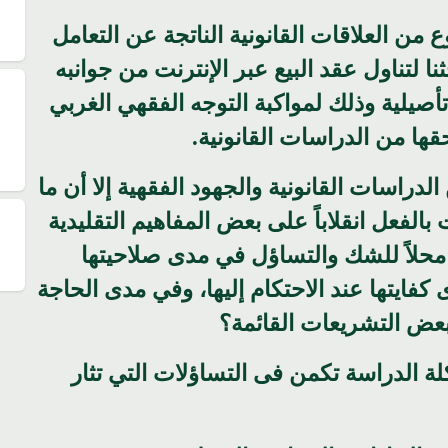
 من العلاقات القانونية الناتجة عن التعامل
نا لتناول عقد البيع عبر الإنترنت من جوانبه
تأصيلية وذلك لمواكبة التوجه الفقهي الغربي
ها من الدراسات القانونية.
دراسات القانونية والجهود الفقهية إلا أن ما
لفعل انقلاباً على بعض المفاهيم التقليدية
محلاً للشك والتساؤل في مدى صلاحيتها
فايتها عند الاحتكام إليها، وفي مدى الحاجة
بعض التشريعات القائمة؟
ة الدراسة تكمن فى التساؤلات التي تثار