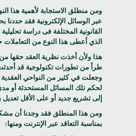
ومن منطلق الاستجابة لأهمية هذا النوع
عبر الوسائل الإلكترونية فقد حددنا بحث
القانونية المختلفة فى دراسة تحليلية 
الذي أعطى هذا النوع من التعاملات حق
هذا ولأن أخذت نظرية العقد حقها من ال
طرأ من تطورات تكنولوجية قد أحدثت با
وجعلت في كثير من النواحي العقدية 
لحكم تلك المسائل المستحدثة أو مدى ك
إلى تشريع جديد أو على الأقل تعديل 
ومن هذا المنطلق فقد وجدنا أن مشكل
بمناسبة التعاقد عبر الإنترنت ومنها: