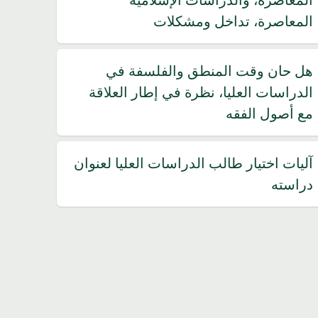
المعاصرة، تداخل ومشكلات
هل حان وقت المنطق والفلسفة في
الدراسات العليا، نظرة في إطار العلاقة
مع أصول الفقه
آليات اختيار طالب الدراسات العليا لعنوان
دراسته