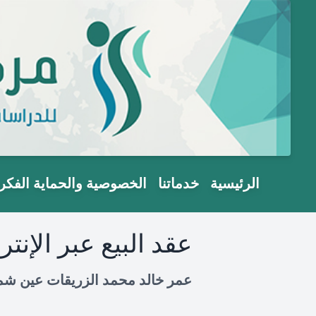
الرئيسية
خدماتنا
الخصوصية والحماية الفكر
عقد البيع عبر الإنت
عمر خالد محمد الزريقات عين شمس ال