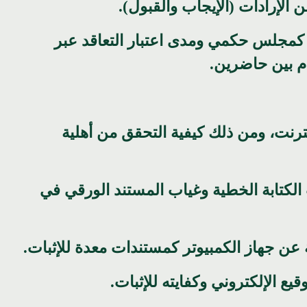
كمجلس حكمي ومدى اعتبار التعاقد عبر
أم بين حاضرين.
نترنت، ومن ذلك كيفية التحقق من أهلية
الكتابة الخطية وغياب المستند الورقي في