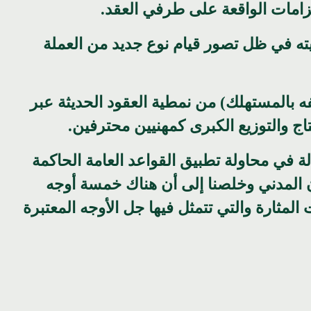
يته في ظل تصور قيام نوع جديد من العملة
فه بالمستهلك) من نمطية العقود الحديثة عبر
ج والتوزيع الكبرى كمهنيين محترفين.
ة في محاولة تطبيق القواعد العامة الحاكمة
ون المدني وخلصنا إلى أن هناك خمسة أوجه
لمثارة والتي تتمثل فيها جل الأوجه المعتبرة