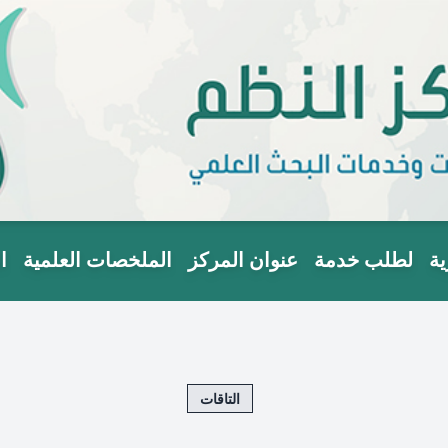
ية
لطلب خدمة
عنوان المركز
الملخصات العلمية
ا
التاقات