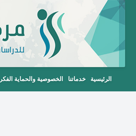
الرئيسية
خدماتنا
الخصوصية والحماية الفكر