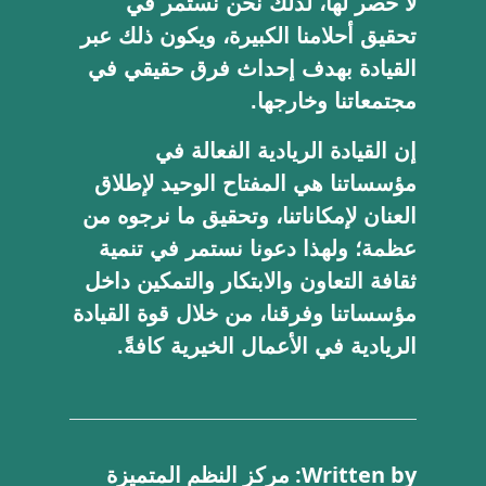
لا حصر لها، لذلك نحن نستمر في
تحقيق أحلامنا الكبيرة، ويكون ذلك عبر
القيادة بهدف إحداث فرق حقيقي في
مجتمعاتنا وخارجها.
إن القيادة الريادية الفعالة في
مؤسساتنا هي المفتاح الوحيد لإطلاق
العنان لإمكاناتنا، وتحقيق ما نرجوه من
عظمة؛ ولهذا دعونا نستمر في تنمية
ثقافة التعاون والابتكار والتمكين داخل
مؤسساتنا وفرقنا، من خلال قوة القيادة
الريادية في الأعمال الخيرية كافةً.
Written by: مركز النظم المتميزة