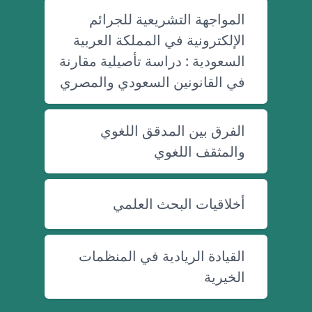
المواجهة التشريعية للجرائم
الإلكترونية في المملكة العربية
السعودية : دراسة تأصيلية مقارنة
في القانونين السعودي والمصري
الفرق بين المدقق اللغوي
والمثقف اللغوي
أخلاقيات البحث العلمي
القيادة الريادية في المنظمات
الخيرية