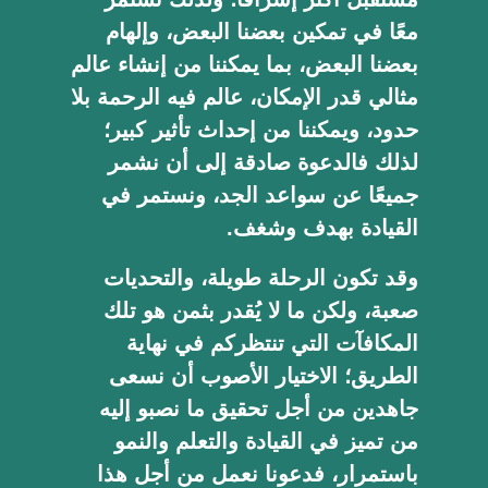
معًا في تمكين بعضنا البعض، وإلهام
بعضنا البعض، بما يمكننا من إنشاء عالم
مثالي قدر الإمكان، عالم فيه الرحمة بلا
حدود، ويمكننا من إحداث تأثير كبير؛
لذلك فالدعوة صادقة إلى أن نشمر
جميعًا عن سواعد الجد، ونستمر في
القيادة بهدف وشغف.
وقد تكون الرحلة طويلة، والتحديات
صعبة، ولكن ما لا يُقدر بثمن هو تلك
المكافآت التي تنتظركم في نهاية
الطريق؛ الاختيار الأصوب أن نسعى
جاهدين من أجل تحقيق ما نصبو إليه
من تميز في القيادة والتعلم والنمو
باستمرار، فدعونا نعمل من أجل هذا