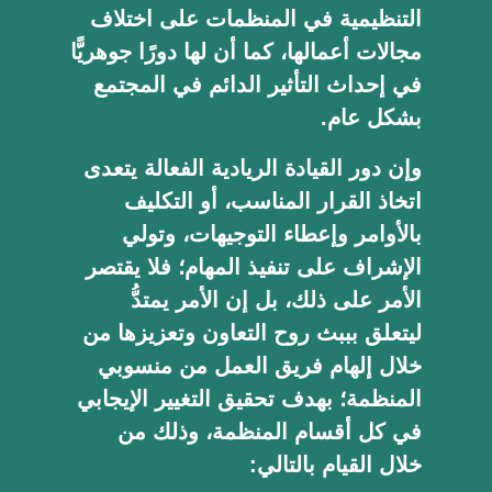
التنظيمية في المنظمات على اختلاف
مجالات أعمالها، كما أن لها دورًا جوهريًّا
في إحداث التأثير الدائم في المجتمع
بشكل عام.
وإن دور القيادة الريادية الفعالة يتعدى
اتخاذ القرار المناسب، أو التكليف
بالأوامر وإعطاء التوجيهات، وتولي
الإشراف على تنفيذ المهام؛ فلا يقتصر
الأمر على ذلك، بل إن الأمر يمتدُّ
ليتعلق بببث روح التعاون وتعزيزها من
خلال إلهام فريق العمل من منسوبي
المنظمة؛ بهدف تحقيق التغيير الإيجابي
في كل أقسام المنظمة، وذلك من
خلال القيام بالتالي: