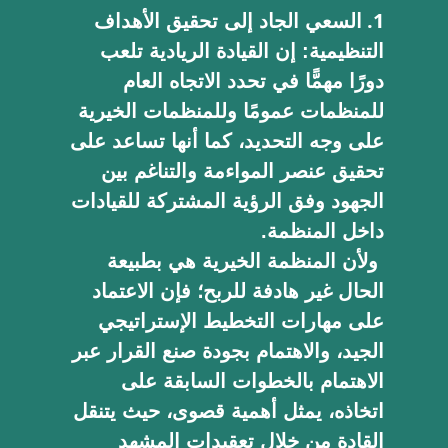
السعي الجاد إلى تحقيق الأهداف
التنظيمية:
إن القيادة الريادية تلعب
دورًا مهمًّا في تحدد الاتجاه العام
للمنظمات عمومًا وللمنظمات الخيرية
على وجه التحديد، كما أنها تساعد على
تحقيق عنصر المواءمة والتناغم بين
الجهود وفق الرؤية المشتركة للقيادات
داخل المنظمة.
ولأن المنظمة الخيرية هي بطبيعة
الحال غير هادفة للربح؛ فإن الاعتماد
على مهارات التخطيط الإستراتيجي
الجيد، والاهتمام بجودة صنع القرار عبر
الاهتمام بالخطوات السابقة على
اتخاذه، يمثل أهمية قصوى، حيث يتنقل
القادة من خلال تعقيدات المشهد