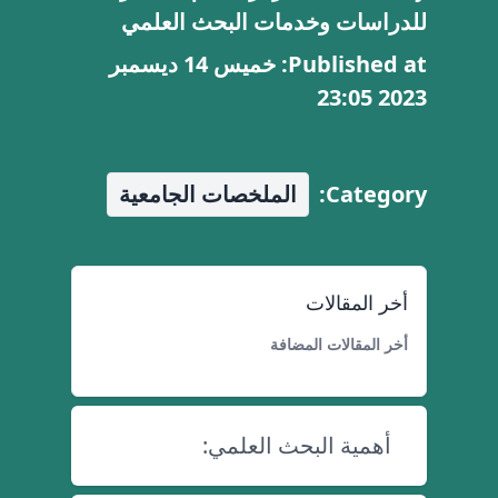
للدراسات وخدمات البحث العلمي
Published at: خميس 14 ديسمبر
2023 23:05
Category:
الملخصات الجامعية
أخر المقالات
أخر المقالات المضافة
أهمية البحث العلمي: