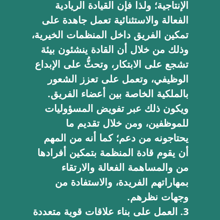
الإنتاجية؛ ولذا فإن القيادة الريادية
الفعالة والاستثنائية تعمل جاهدة على
تمكين الفريق داخل المنظمات الخيرية،
وذلك من خلال أن القادة ينشئون بيئة
تشجع على الابتكار، وتحثُّ على الإبداع
الوظيفي، وتعمل على تعزز الشعور
بالملكية الخاصة بين أعضاء الفريق.
ويكون ذلك عبر تفويض المسؤوليات
للموظفين، ومن خلال تقديم ما
يحتاجونه من دعم؛ كما أنه من المهم
أن يقوم قادة المنظمة بتمكين أفرادها
من والمساهمة الفعالة والارتقاء
بمهاراتهم الفريدة، والاستفادة من
وجهات نظرهم.
العمل على بناء علاقات قوية متعددة