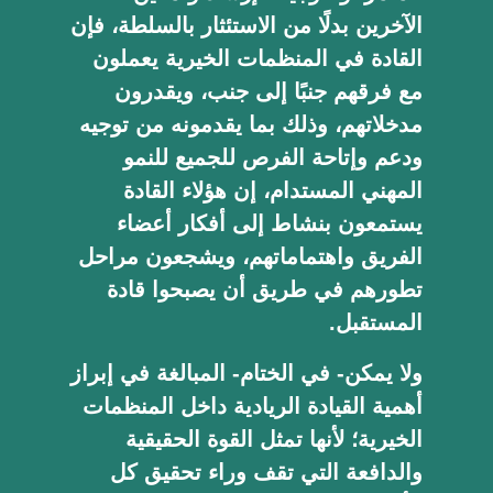
الآخرين بدلًا من الاستئثار بالسلطة، فإن
القادة في المنظمات الخيرية يعملون
مع فرقهم جنبًا إلى جنب، ويقدرون
مدخلاتهم، وذلك بما يقدمونه من توجيه
ودعم وإتاحة الفرص للجميع للنمو
المهني المستدام، إن هؤلاء القادة
يستمعون بنشاط إلى أفكار أعضاء
الفريق واهتماماتهم، ويشجعون مراحل
تطورهم في طريق أن يصبحوا قادة
المستقبل.
ولا يمكن- في الختام- المبالغة في إبراز
أهمية القيادة الريادية داخل المنظمات
الخيرية؛ لأنها تمثل القوة الحقيقية
والدافعة التي تقف وراء تحقيق كل