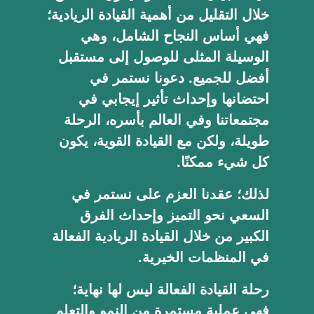
خلال التقليل من أهمية القيادة الريادية؛
فهي أساس النجاح الشامل، وهي
الوسيلة المثلى للوصول إلى مستقبل
أفضل للجميع. دعونا نستمر في
احتضانها وإحداث تأثير إيجابي في
مجتمعاتنا وفي العالم بأسره، الرحلة
طويلة، ولكن مع القيادة القوية، يكون
كل شيء ممكنًا.
لذلك؛ عقدنا العزم على نستمر في
السعي نحو التميز وإحداث الفرق
الكبير من خلال القيادة الريادية الفعالة
في المنظمات الخيرية.
رحلة القيادة الفعالة ليس لها نهاية؛
فهي عملية مستمرة من النمو والتعلم