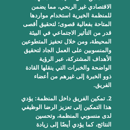
الاقتصادي غير الربحي، مما يضمن
للمنظمة الخيرية استخدام مواردها
المتاحة بفعالية قصوى؛ لتحقيق أقصى
قدر من التأثير الاجتماعي في البيئة
المحيطة، ومن خلال تحفيز المتطوعين
والمنسوبين على العمل الجاد لتحقيق
الأهداف المشتركة، عبر الرؤية
الواضحة والخبرات التي ينقلها القادة
ذوو الخبرة إلى غيرهم من أعضاء
الفريق.
تمكين الفريق داخل المنظمة:
يؤدي
هذا التمكين إلى تعزيز الرضا الوظيفي
لدى منسوبي المنظمة، وتحسين
النتائج، كما يؤدي أيضًا إلى زيادة