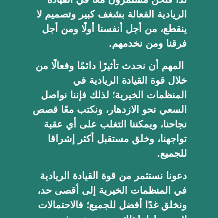
الريادية الفعالة بشغف كبير وتصميم لا
ينقطع، من أجل أنفسنا أولًا ومن أجل
فرقنا ومن نخدمهم.
المهم أن نحدث تأثيرًا دائمًا وفعالًا من
خلال قوة القيادة الريادية في
المنظمات الخيرية؛ لذلك فإننا نواصل
السعي نحو الازدهار، ونكتب معًا قصص
نجاحنا، ويمكننا التغلب على أي عقبة
تواجهنا، وخلق مستقبل أكثر إشراقا
للجميع.
دعونا نستثمر من قوة القيادة الريادية
في المنظمات الخيرية إلى أقصى حد،
ونخلق غدًا أفضل للجميع؛ فالاحتمالات